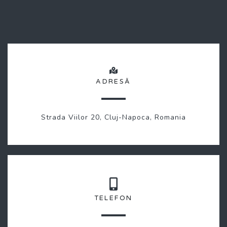
ADRESĂ
Strada Viilor 20, Cluj-Napoca, Romania
TELEFON