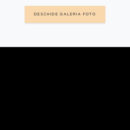
DESCHIDE GALERIA FOTO